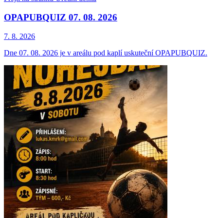
OPAPUBQUIZ 07. 08. 2026
7. 8.
2026
Dne 07. 08. 2026 je v areálu pod kaplí uskuteční OPAPUBQUIZ.