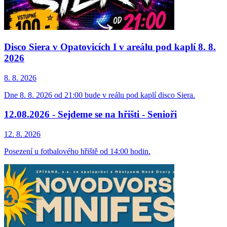
Disco Siera v Opatovicích I v areálu pod kaplí 8. 8.
2026
8. 8.
2026
Dne 8. 8. 2026 od 21:00 bude v reálu pod kaplí disco Siera.
12.08.2026 - Sejdeme se na hřišti - Senioři
12. 8.
2026
Posezení u fotbalového hřiště od 14:00 hodin.