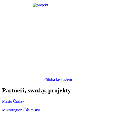
Příloha ke stažení
Partneři, svazky, projekty
Město Čáslav
Mikroregion Čáslavsko