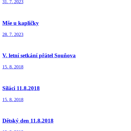
31. 7. 2023
Mše u kapličky
28. 7. 2023
V. letní setkání přátel Souňova
15. 8. 2018
Siláci 11.8.2018
15. 8. 2018
Dětský den 11.8.2018