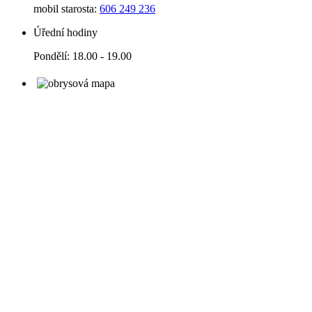
mobil starosta:
606 249 236
Úřední hodiny
Pondělí: 18.00 - 19.00