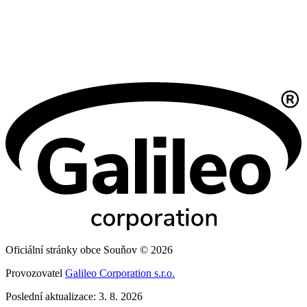
Oficiální stránky obce Souňov © 2026
Provozovatel
Galileo Corporation s.r.o.
Poslední aktualizace: 3. 8. 2026