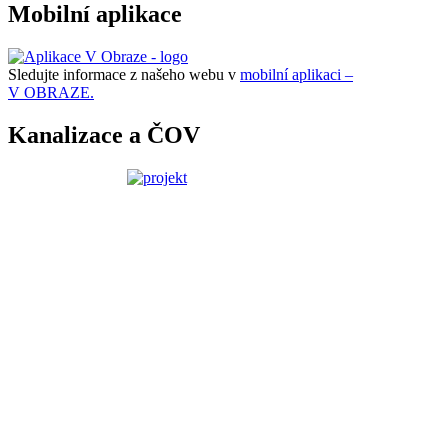
Mobilní aplikace
Sledujte informace z našeho webu v
mobilní aplikaci –
V OBRAZE.
Kanalizace a ČOV