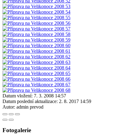
Datum vložení:
7. 3. 2008 14:57
Datum poslední aktualizace:
2. 8. 2017 14:59
Autor:
admin prevod
Fotogalerie